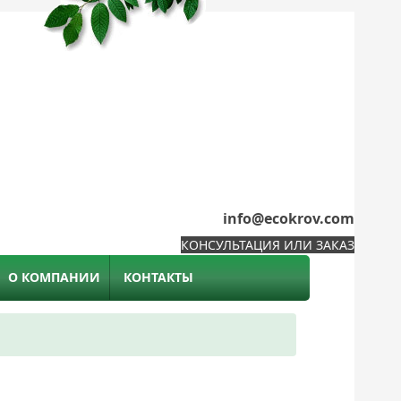
info@ecokrov.com
КОНСУЛЬТАЦИЯ ИЛИ ЗАКАЗ
О КОМПАНИИ
КОНТАКТЫ