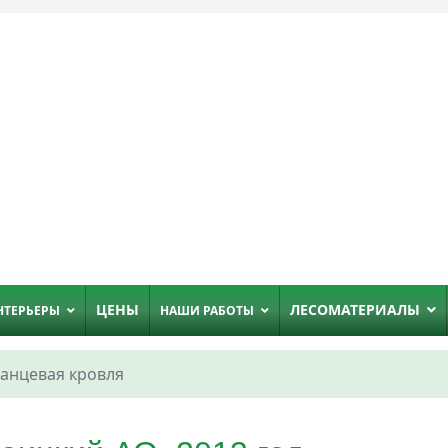
ЦЕНЫ
ЛЕСОМАТЕРИАЛЫ
НТЕРЬЕРЫ
НАШИ РАБОТЫ
анцевая кровля