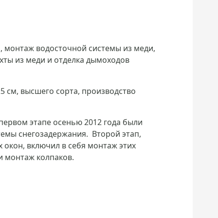
н, монтаж водосточной системы из меди,
хты из меди и отделка дымоходов
 см, высшего сорта, производство
первом этапе осенью 2012 года были
темы снегозадержания. Второй этап,
 окон, включил в себя монтаж этих
и монтаж колпаков.