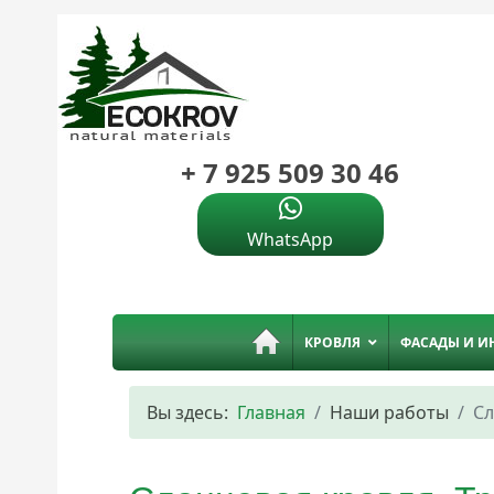
+ 7 925 509 30 46
WhatsApp
КРОВЛЯ
ФАСАДЫ И И
Вы здесь:
Главная
Наши работы
Сл